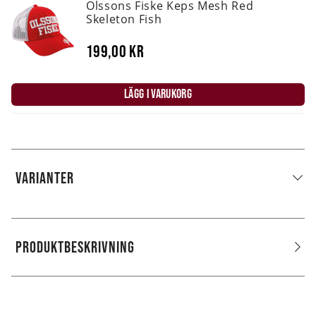
Olssons Fiske Keps Mesh Red
Skeleton Fish
199,00 kr
LÄGG I VARUKORG
VARIANTER
PRODUKTBESKRIVNING