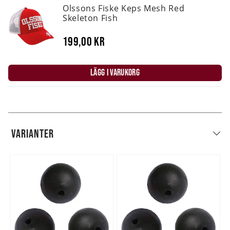
Olssons Fiske Keps Mesh Red
Skeleton Fish
199,00 kr
LÄGG I VARUKORG
VARIANTER