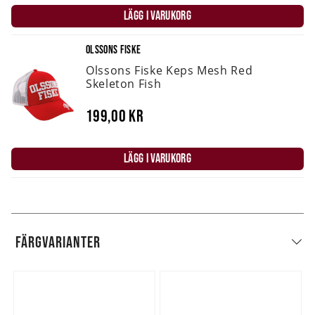
LÄGG I VARUKORG
OLSSONS FISKE
Olssons Fiske Keps Mesh Red
Skeleton Fish
199,00 kr
LÄGG I VARUKORG
FÄRGVARIANTER