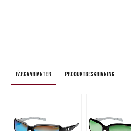
FÄRGVARIANTER
PRODUKTBESKRIVNING