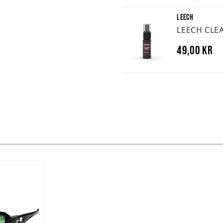
LEECH
LEECH CLE
49,00 kr