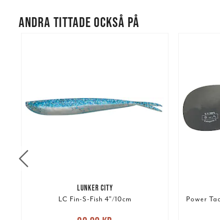
ANDRA TITTADE OCKSÅ PÅ
LUNKER CITY
.
LC Fin-S-Fish 4"/10cm
Power Tac