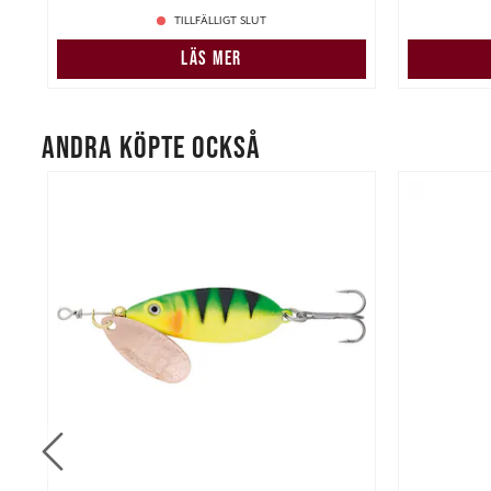
TILLFÄLLIGT SLUT
LÄS MER
ANDRA KÖPTE OCKSÅ