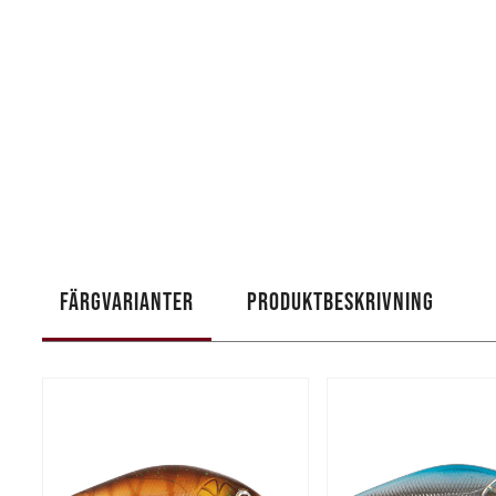
FÄRGVARIANTER
PRODUKTBESKRIVNING