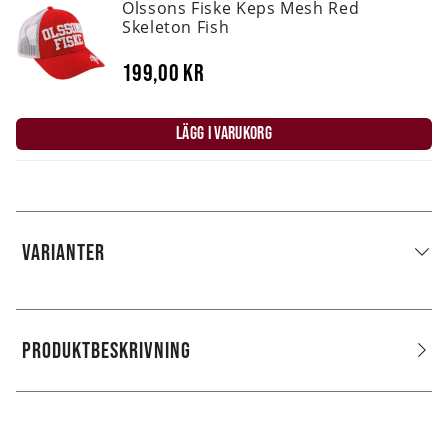
Olssons Fiske Keps Mesh Red
Skeleton Fish
199,00 kr
LÄGG I VARUKORG
VARIANTER
PRODUKTBESKRIVNING