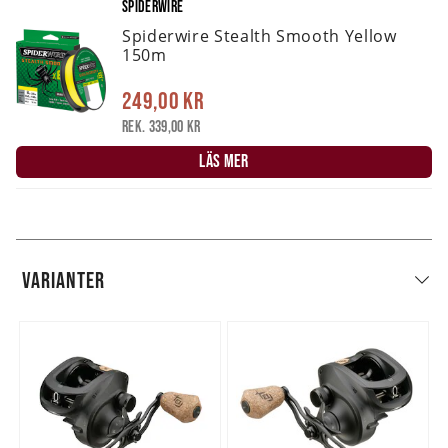
SPIDERWIRE
Spiderwire Stealth Smooth Yellow
150m
249,00 kr
Rek. 339,00 kr
LÄS MER
VARIANTER