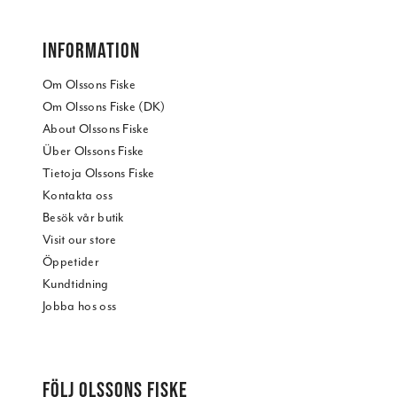
INFORMATION
Om Olssons Fiske
Om Olssons Fiske (DK)
About Olssons Fiske
Über Olssons Fiske
Tietoja Olssons Fiske
Kontakta oss
Besök vår butik
Visit our store
Öppetider
Kundtidning
Jobba hos oss
FÖLJ OLSSONS FISKE