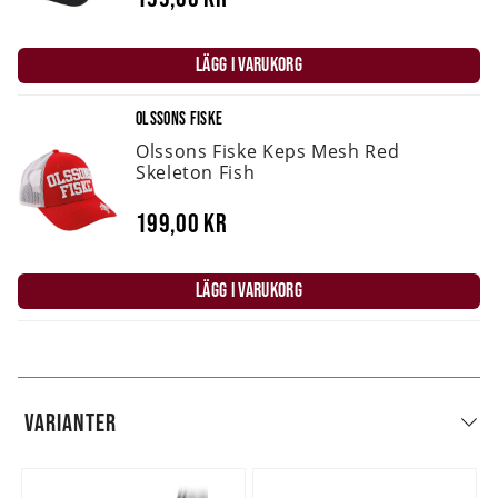
LÄGG I VARUKORG
OLSSONS FISKE
Olssons Fiske Keps Mesh Red
Skeleton Fish
199,00 kr
LÄGG I VARUKORG
VARIANTER