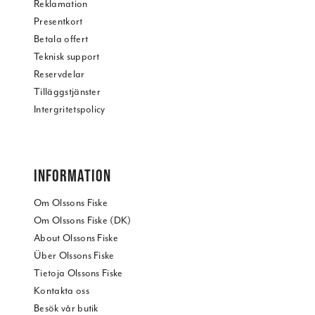
Reklamation
Presentkort
Betala offert
Teknisk support
Reservdelar
Tilläggstjänster
Intergritetspolicy
INFORMATION
Om Olssons Fiske
Om Olssons Fiske (DK)
About Olssons Fiske
Über Olssons Fiske
Tietoja Olssons Fiske
Kontakta oss
Besök vår butik