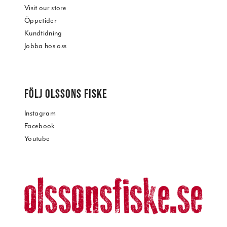
Visit our store
Öppetider
Kundtidning
Jobba hos oss
FÖLJ OLSSONS FISKE
Instagram
Facebook
Youtube