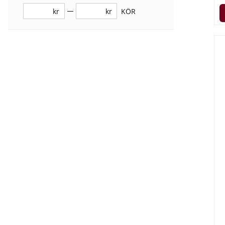
kr
kr
KÖR