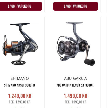
LÄGG I VARUKORG
LÄGG I VARUKORG
SHIMANO
ABU GARCIA
SHIMANO NASCI 3000FD
ABU GARCIA REVO3 SX 3000H.
1.249,00 kr
1.499,00 kr
Rek. 1.599,00 kr
Rek. 1.999,00 kr