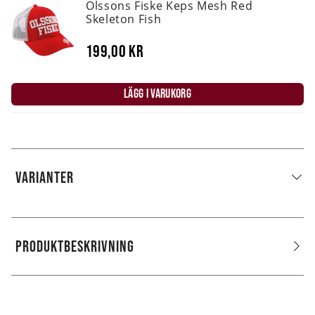
Olssons Fiske Keps Mesh Red
Skeleton Fish
199,00 kr
LÄGG I VARUKORG
VARIANTER
PRODUKTBESKRIVNING