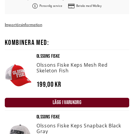
Personlig service
Betala med Walley
Importörsinformation
KOMBINERA MED:
OLSSONS FISKE
Olssons Fiske Keps Mesh Red
Skeleton Fish
199,00 kr
LÄGG I VARUKORG
OLSSONS FISKE
Olssons Fiske Keps Snapback Black
Gray