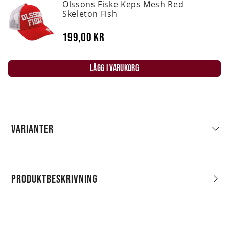
Olssons Fiske Keps Mesh Red
Skeleton Fish
199,00 kr
LÄGG I VARUKORG
VARIANTER
PRODUKTBESKRIVNING