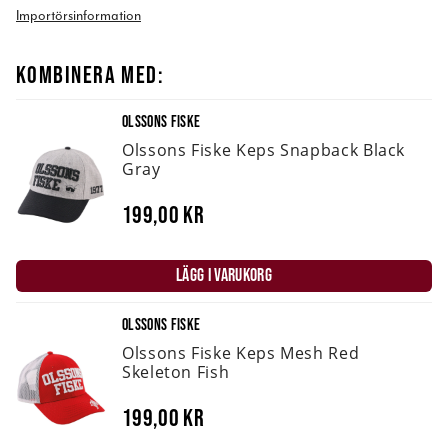
Importörsinformation
KOMBINERA MED:
OLSSONS FISKE
Olssons Fiske Keps Snapback Black
Gray
199,00 kr
LÄGG I VARUKORG
OLSSONS FISKE
Olssons Fiske Keps Mesh Red
Skeleton Fish
199,00 kr