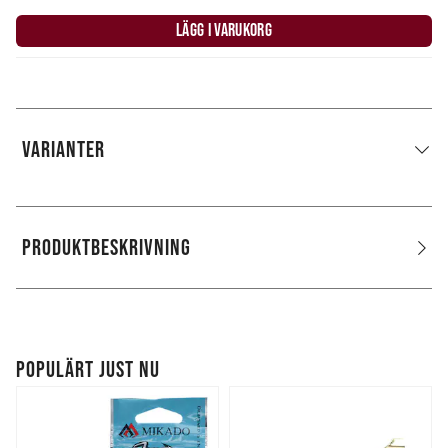
LÄGG I VARUKORG
VARIANTER
PRODUKTBESKRIVNING
POPULÄRT JUST NU