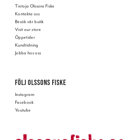
Tietoja Olssons Fiske
Kontakta oss
Besök vår butik
Visit our store
Öppetider
Kundtidning
Jobba hos oss
FÖLJ OLSSONS FISKE
Instagram
Facebook
Youtube