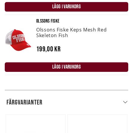
LÄGG I VARUKORG
OLSSONS FISKE
Olssons Fiske Keps Mesh Red
Skeleton Fish
199,00 kr
LÄGG I VARUKORG
FÄRGVARIANTER