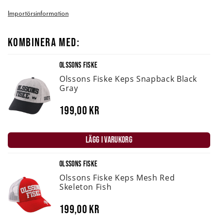
Importörsinformation
KOMBINERA MED:
OLSSONS FISKE
Olssons Fiske Keps Snapback Black
Gray
199,00 kr
LÄGG I VARUKORG
OLSSONS FISKE
Olssons Fiske Keps Mesh Red
Skeleton Fish
199,00 kr