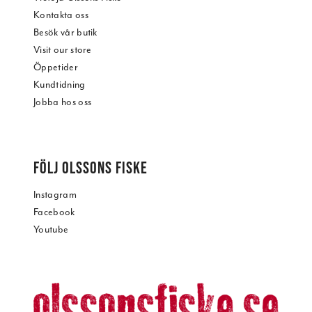
Kontakta oss
Besök vår butik
Visit our store
Öppetider
Kundtidning
Jobba hos oss
FÖLJ OLSSONS FISKE
Instagram
Facebook
Youtube