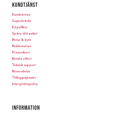
KUNDTJÄNST
Kundservice
Superbrådis
Köpvillkor
Spåra ditt paket
Retur & byte
Reklamation
Presentkort
Betala offert
Teknisk support
Reservdelar
Tilläggstjänster
Intergritetspolicy
INFORMATION