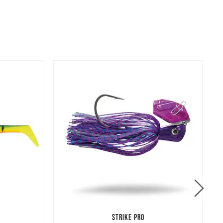
STRIKE PRO