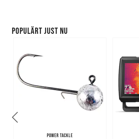
POPULÄRT JUST NU
POWER TACKLE