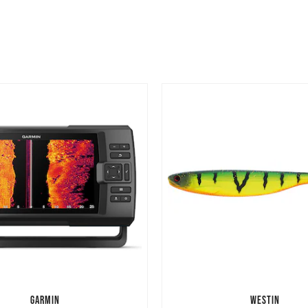
GARMIN
WESTIN