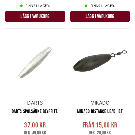
FINNS I LAGER.
FINNS I LAGER.
LÄGG I VARUKORG
LÄGG I VARUKORG
DARTS
MIKADO
DARTS SPOLSÄNKE BLYFRITT.
MIKADO DISTANCE LEAD 1ST
37,00 kr
Från
15,00 kr
Rek. 49,00 kr
Rek. 20,00 kr