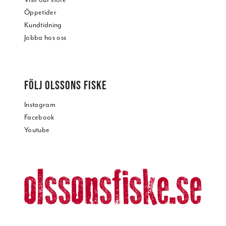
Öppetider
Kundtidning
Jobba hos oss
FÖLJ OLSSONS FISKE
Instagram
Facebook
Youtube