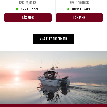
Rek. 59,00 kr
Rek. 109,00 kr
FINNS I LAGER.
FINNS I LAGER.
LÄS MER
LÄS MER
VISA FLER PRODUKTER