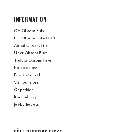
INFORMATION
Om Olssons Fiske
Om Olssons Fiske (DK)
About Olssons Fiske
Über Olssons Fiske
Tietoja Olssons Fiske
Kontakta oss
Besök vår butik
Visit our store
Öppetider
Kundtidning
Jobba hos oss