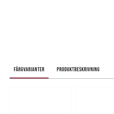
FÄRGVARIANTER
PRODUKTBESKRIVNING