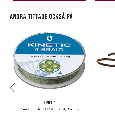
ANDRA TITTADE OCKSÅ PÅ
KINETIC
Kinetic 4 Braid 150m Dusty Green