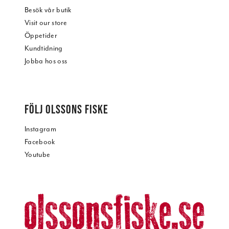
Besök vår butik
Visit our store
Öppetider
Kundtidning
Jobba hos oss
FÖLJ OLSSONS FISKE
Instagram
Facebook
Youtube