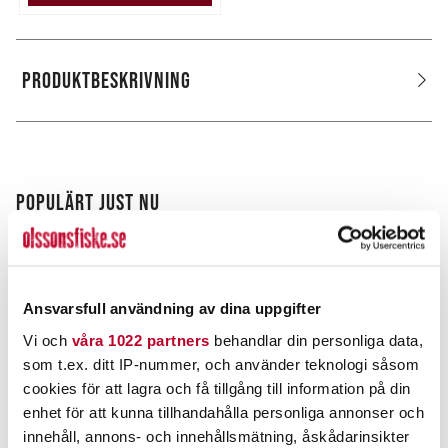
PRODUKTBESKRIVNING
POPULÄRT JUST NU
Ansvarsfull användning av dina uppgifter
Vi och
våra 1022 partners
behandlar din personliga data,
som t.ex. ditt IP-nummer, och använder teknologi såsom
cookies för att lagra och få tillgång till information på din
enhet för att kunna tillhandahålla personliga annonser och
innehåll, annons- och innehållsmätning, åskådarinsikter
ROVEX
POWER TACKLE