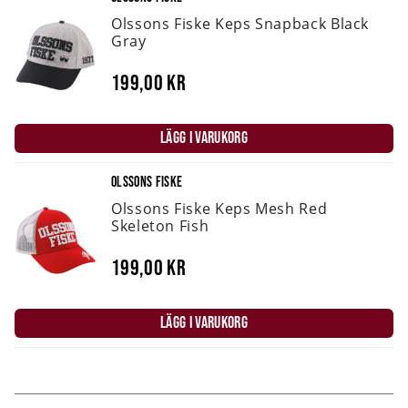
Olssons Fiske Keps Snapback Black
Gray
199,00 kr
LÄGG I VARUKORG
OLSSONS FISKE
Olssons Fiske Keps Mesh Red
Skeleton Fish
199,00 kr
LÄGG I VARUKORG