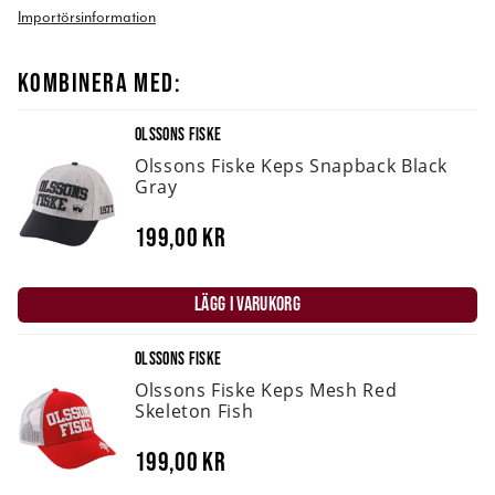
Importörsinformation
KOMBINERA MED:
OLSSONS FISKE
Olssons Fiske Keps Snapback Black
Gray
199,00 kr
LÄGG I VARUKORG
OLSSONS FISKE
Olssons Fiske Keps Mesh Red
Skeleton Fish
199,00 kr