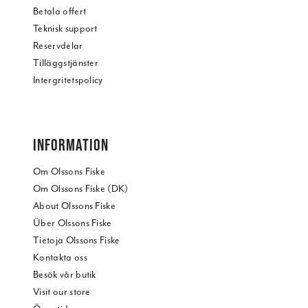
Betala offert
Teknisk support
Reservdelar
Tilläggstjänster
Intergritetspolicy
INFORMATION
Om Olssons Fiske
Om Olssons Fiske (DK)
About Olssons Fiske
Über Olssons Fiske
Tietoja Olssons Fiske
Kontakta oss
Besök vår butik
Visit our store