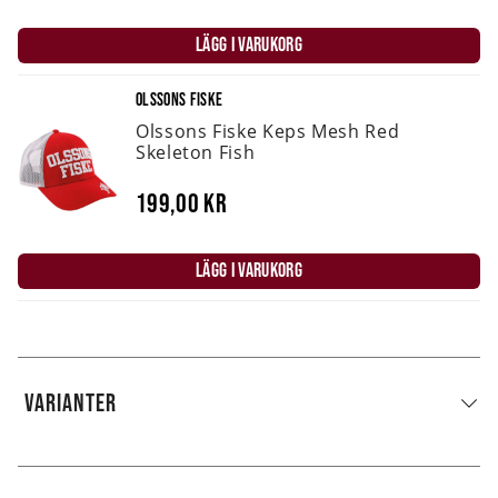
LÄGG I VARUKORG
OLSSONS FISKE
Olssons Fiske Keps Mesh Red
Skeleton Fish
199,00 kr
LÄGG I VARUKORG
VARIANTER