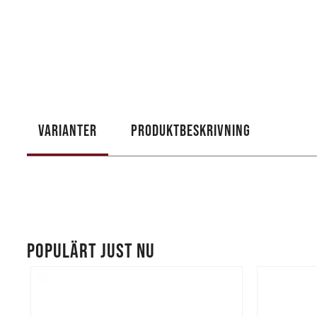
VARIANTER
PRODUKTBESKRIVNING
POPULÄRT JUST NU