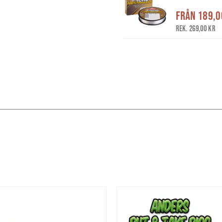
Från
189,0
Rek. 269,00 kr