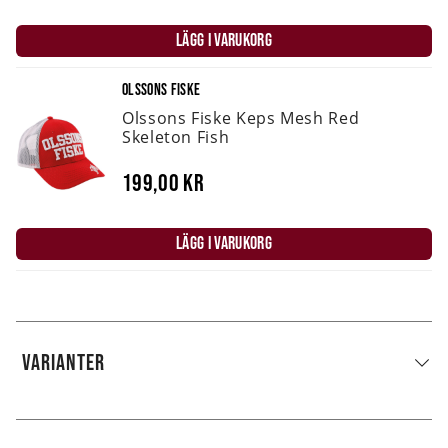
LÄGG I VARUKORG
OLSSONS FISKE
Olssons Fiske Keps Mesh Red
Skeleton Fish
199,00 kr
LÄGG I VARUKORG
VARIANTER