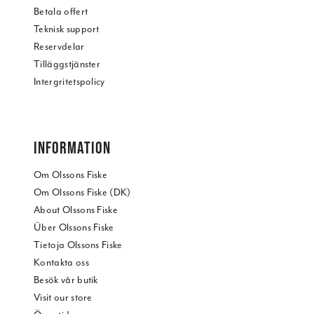
Betala offert
Teknisk support
Reservdelar
Tilläggstjänster
Intergritetspolicy
INFORMATION
Om Olssons Fiske
Om Olssons Fiske (DK)
About Olssons Fiske
Über Olssons Fiske
Tietoja Olssons Fiske
Kontakta oss
Besök vår butik
Visit our store