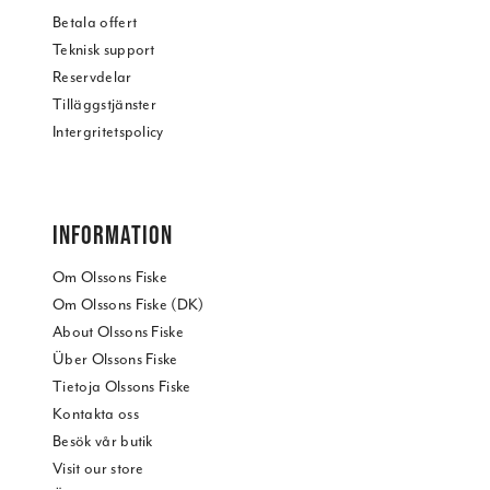
Betala offert
Teknisk support
Reservdelar
Tilläggstjänster
Intergritetspolicy
INFORMATION
Om Olssons Fiske
Om Olssons Fiske (DK)
About Olssons Fiske
Über Olssons Fiske
Tietoja Olssons Fiske
Kontakta oss
Besök vår butik
Visit our store