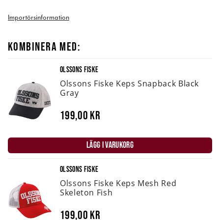
Importörsinformation
KOMBINERA MED:
OLSSONS FISKE
Olssons Fiske Keps Snapback Black
Gray
199,00 kr
LÄGG I VARUKORG
OLSSONS FISKE
Olssons Fiske Keps Mesh Red
Skeleton Fish
199,00 kr