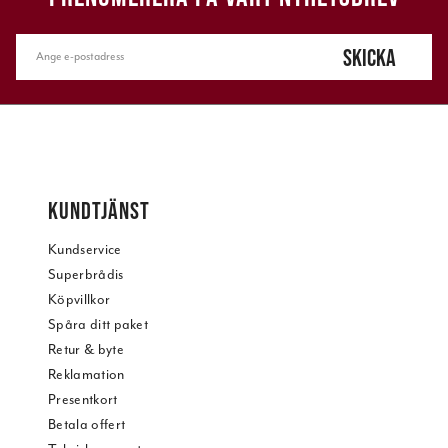
SKICKA
KUNDTJÄNST
Kundservice
Superbrådis
Köpvillkor
Spåra ditt paket
Retur & byte
Reklamation
Presentkort
Betala offert