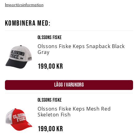
Importörsinformation
KOMBINERA MED:
OLSSONS FISKE
Olssons Fiske Keps Snapback Black
Gray
199,00 kr
LÄGG I VARUKORG
OLSSONS FISKE
Olssons Fiske Keps Mesh Red
Skeleton Fish
199,00 kr