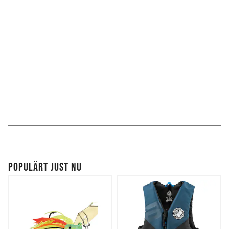
POPULÄRT JUST NU