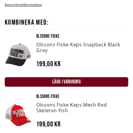
Importörsinformation
KOMBINERA MED:
OLSSONS FISKE
Olssons Fiske Keps Snapback Black
Gray
199,00 kr
LÄGG I VARUKORG
OLSSONS FISKE
Olssons Fiske Keps Mesh Red
Skeleton Fish
199,00 kr