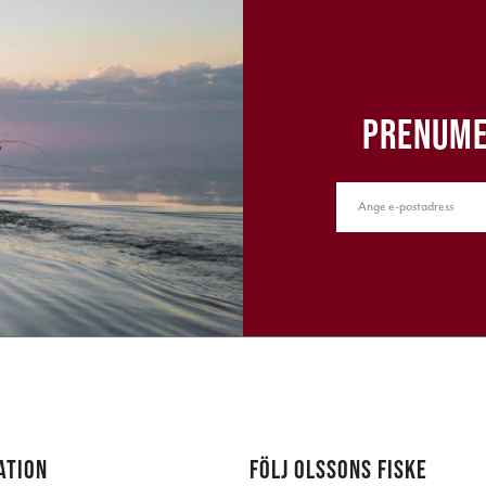
PRENUME
ATION
FÖLJ OLSSONS FISKE