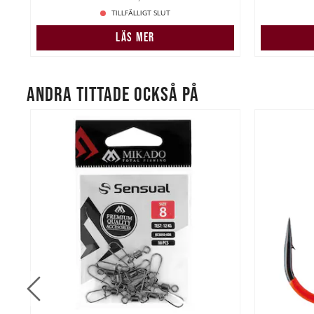
TILLFÄLLIGT SLUT
LÄS MER
ANDRA TITTADE OCKSÅ PÅ