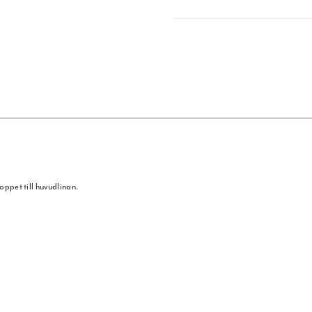
toppet till huvudlinan.