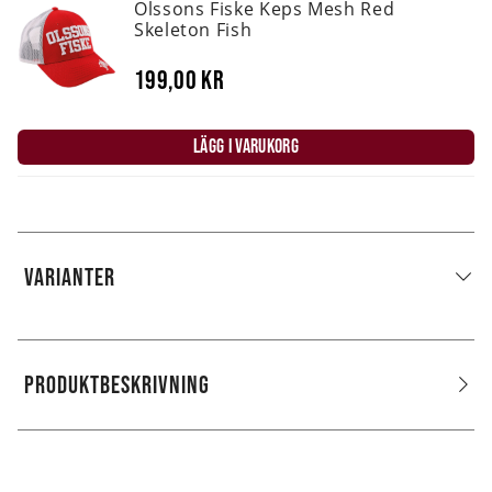
Olssons Fiske Keps Mesh Red
Skeleton Fish
199,00 kr
LÄGG I VARUKORG
VARIANTER
PRODUKTBESKRIVNING