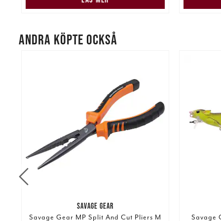
ANDRA KÖPTE OCKSÅ
SAVAGE GEAR
Savage Gear MP Split And Cut Pliers M
Savage 