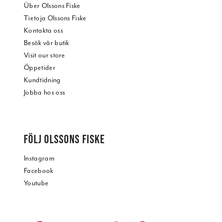
Über Olssons Fiske
Tietoja Olssons Fiske
Kontakta oss
Besök vår butik
Visit our store
Öppetider
Kundtidning
Jobba hos oss
FÖLJ OLSSONS FISKE
Instagram
Facebook
Youtube