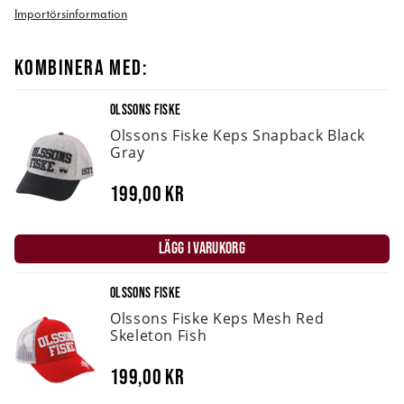
Importörsinformation
KOMBINERA MED:
OLSSONS FISKE
Olssons Fiske Keps Snapback Black
Gray
199,00 kr
LÄGG I VARUKORG
OLSSONS FISKE
Olssons Fiske Keps Mesh Red
Skeleton Fish
199,00 kr