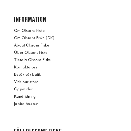
INFORMATION
Om Olssons Fiske
Om Olssons Fiske (DK)
About Olssons Fiske
Über Olssons Fiske
Tietoja Olssons Fiske
Kontakta oss
Besök vår butik
Visit our store
Öppetider
Kundtidning
Jobba hos oss