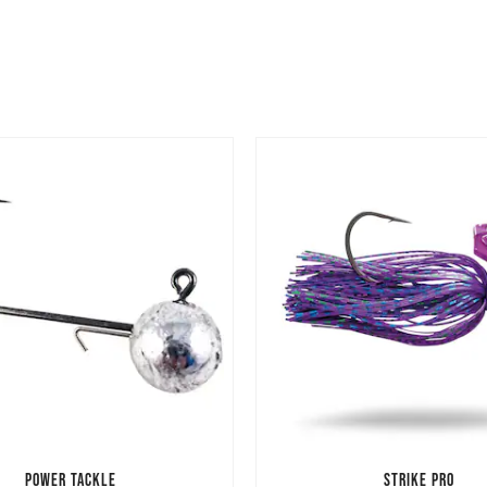
POWER TACKLE
STRIKE PRO