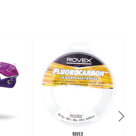
ROVEX