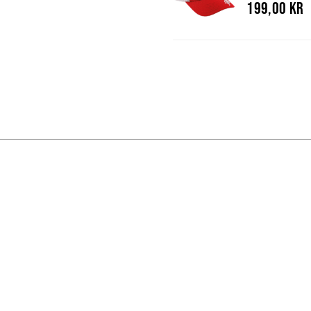
199,00 kr