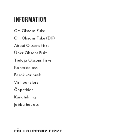
INFORMATION
Om Olssons Fiske
Om Olssons Fiske (DK)
About Olssons Fiske
Über Olssons Fiske
Tietoja Olssons Fiske
Kontakta oss
Besök vår butik
Visit our store
Öppetider
Kundtidning
Jobba hos oss