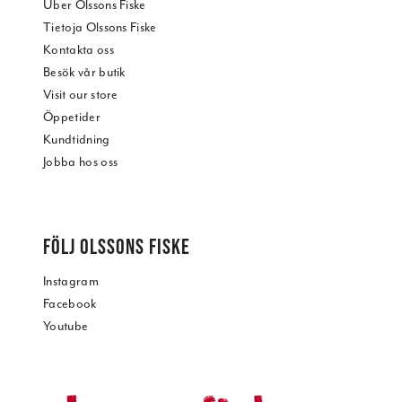
Über Olssons Fiske
Tietoja Olssons Fiske
Kontakta oss
Besök vår butik
Visit our store
Öppetider
Kundtidning
Jobba hos oss
FÖLJ OLSSONS FISKE
Instagram
Facebook
Youtube