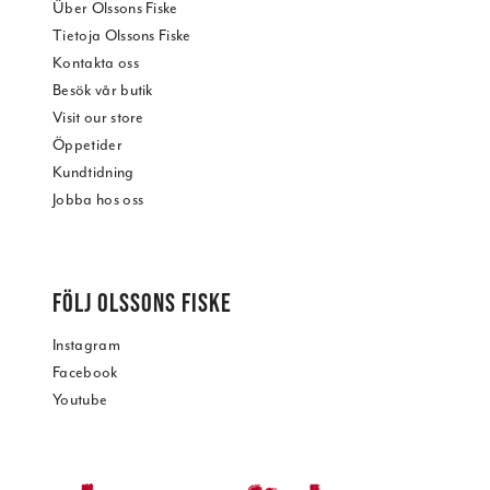
Über Olssons Fiske
Tietoja Olssons Fiske
Kontakta oss
Besök vår butik
Visit our store
Öppetider
Kundtidning
Jobba hos oss
FÖLJ OLSSONS FISKE
Instagram
Facebook
Youtube