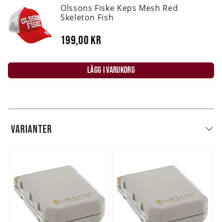
Olssons Fiske Keps Mesh Red
Skeleton Fish
199,00 kr
LÄGG I VARUKORG
VARIANTER