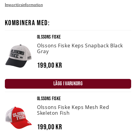
Importörsinformation
KOMBINERA MED:
OLSSONS FISKE
Olssons Fiske Keps Snapback Black
Gray
199,00 kr
LÄGG I VARUKORG
OLSSONS FISKE
Olssons Fiske Keps Mesh Red
Skeleton Fish
199,00 kr