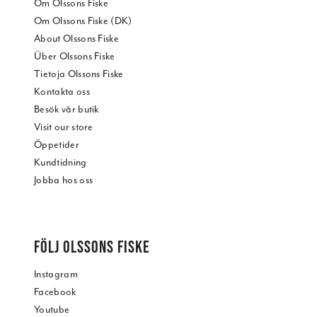
Om Olssons Fiske
Om Olssons Fiske (DK)
About Olssons Fiske
Über Olssons Fiske
Tietoja Olssons Fiske
Kontakta oss
Besök vår butik
Visit our store
Öppetider
Kundtidning
Jobba hos oss
FÖLJ OLSSONS FISKE
Instagram
Facebook
Youtube