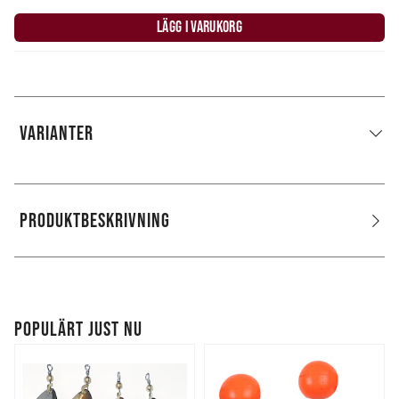
LÄGG I VARUKORG
VARIANTER
PRODUKTBESKRIVNING
POPULÄRT JUST NU