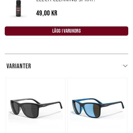
49,00 kr
LÄGG I VARUKORG
VARIANTER