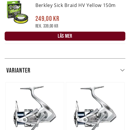
Berkley Sick Braid HV Yellow 150m
249,00 kr
Rek. 339,00 kr
LÄS MER
VARIANTER