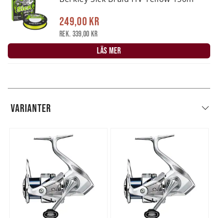
249,00 kr
Rek. 339,00 kr
LÄS MER
VARIANTER