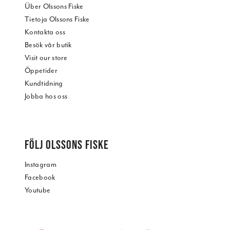
Über Olssons Fiske
Tietoja Olssons Fiske
Kontakta oss
Besök vår butik
Visit our store
Öppetider
Kundtidning
Jobba hos oss
FÖLJ OLSSONS FISKE
Instagram
Facebook
Youtube