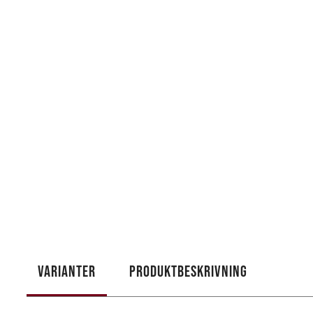
VARIANTER
PRODUKTBESKRIVNING