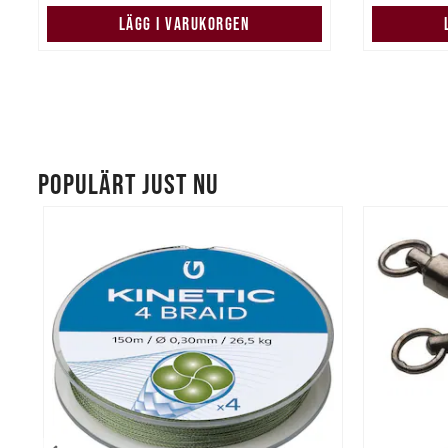
LÄGG I VARUKORGEN
POPULÄRT JUST NU