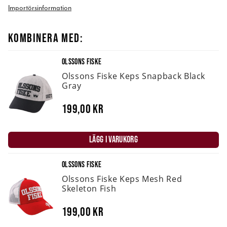
Importörsinformation
KOMBINERA MED:
OLSSONS FISKE
Olssons Fiske Keps Snapback Black
Gray
199,00 kr
LÄGG I VARUKORG
OLSSONS FISKE
Olssons Fiske Keps Mesh Red
Skeleton Fish
199,00 kr