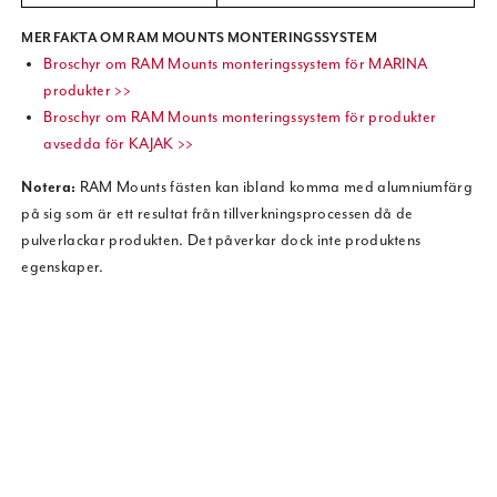
MER FAKTA OM RAM MOUNTS MONTERINGSSYSTEM
Broschyr om RAM Mounts monteringssystem för MARINA
produkter >>
Broschyr om RAM Mounts monteringssystem för produkter
avsedda för KAJAK >>
Notera:
RAM Mounts fästen kan ibland komma med alumniumfärg
på sig som är ett resultat från tillverkningsprocessen då de
pulverlackar produkten. Det påverkar dock inte produktens
egenskaper.