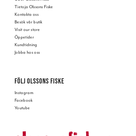
Tietoja Olssons Fiske
Kontakta oss
Besök vår butik
Visit our store
Öppetider
Kundtidning
Jobba hos oss
FÖLJ OLSSONS FISKE
Instagram
Facebook
Youtube