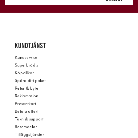
KUNDTJÄNST
Kundservice
Superbrådis
Köpvillkor
Spåra ditt paket
Retur & byte
Reklamation
Presentkort
Betala offert
Teknisk support
Reservdelar
Tilläggstjänster