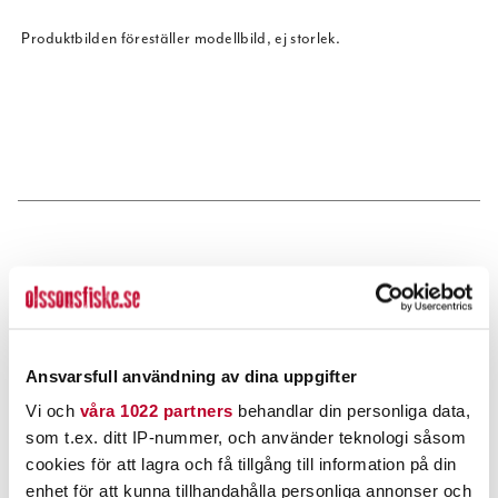
Produktbilden föreställer modellbild, ej storlek.
POPULÄRT JUST NU
Ansvarsfull användning av dina uppgifter
Vi och
våra 1022 partners
behandlar din personliga data,
som t.ex. ditt IP-nummer, och använder teknologi såsom
cookies för att lagra och få tillgång till information på din
enhet för att kunna tillhandahålla personliga annonser och