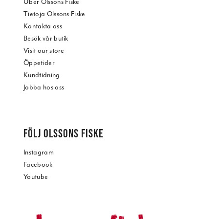
Über Olssons Fiske
Tietoja Olssons Fiske
Kontakta oss
Besök vår butik
Visit our store
Öppetider
Kundtidning
Jobba hos oss
FÖLJ OLSSONS FISKE
Instagram
Facebook
Youtube