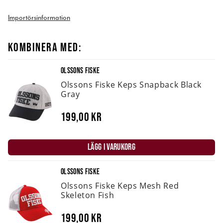
Importörsinformation
KOMBINERA MED:
OLSSONS FISKE
Olssons Fiske Keps Snapback Black
Gray
199,00 kr
LÄGG I VARUKORG
OLSSONS FISKE
Olssons Fiske Keps Mesh Red
Skeleton Fish
199,00 kr