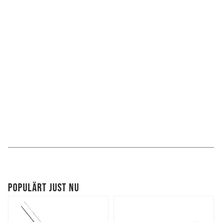
POPULÄRT JUST NU