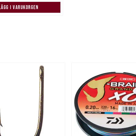
LÄGG I VARUKORGEN