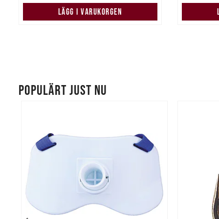
LÄGG I VARUKORGEN
POPULÄRT JUST NU