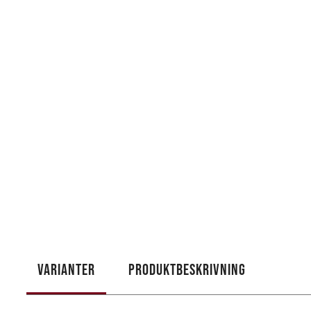
VARIANTER
PRODUKTBESKRIVNING